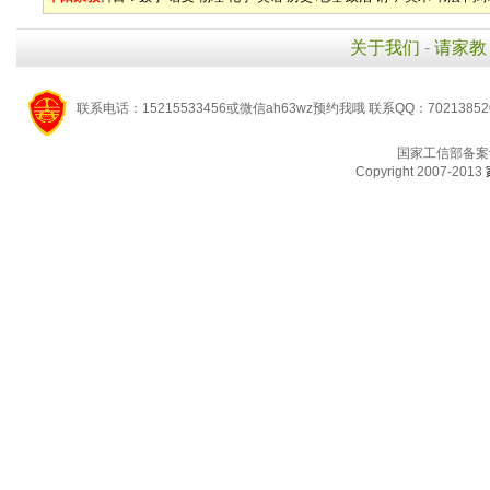
关于我们
-
请家教
联系电话：15215533456或微信ah63wz预约我哦 联系QQ：7021385
国家工信部备案
Copyright 2007-2013