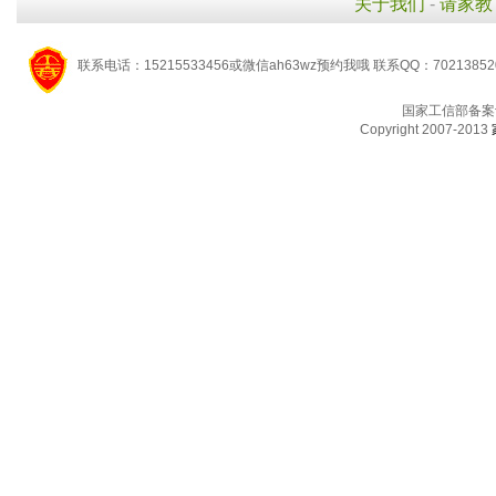
关于我们
-
请家教
联系电话：15215533456或微信ah63wz预约我哦 联系QQ：7021385
国家工信部备案
Copyright 2007-2013