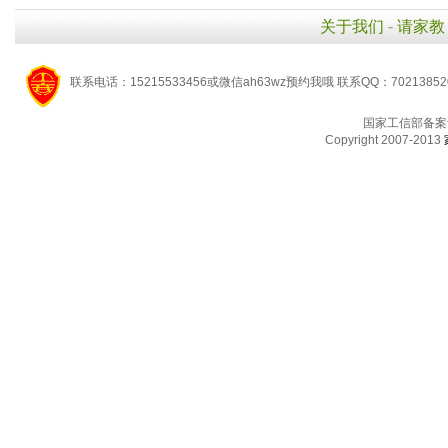
关于我们
-
请家教
联系电话：15215533456或微信ah63wz预约我哦 联系QQ：7021385
国家工信部备案
Copyright 2007-2013