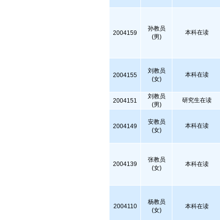
孙教员
本科在读
2004159
(男)
刘教员
本科在读
2004155
(女)
刘教员
研究生在读
2004151
(男)
安教员
本科在读
2004149
(女)
张教员
2004139
本科在读
(女)
杨教员
2004110
本科在读
(女)