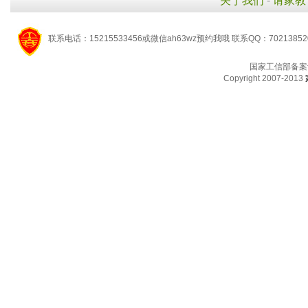
关于我们
-
请家教
联系电话：15215533456或微信ah63wz预约我哦 联系QQ：7021385
国家工信部备案
Copyright 2007-2013