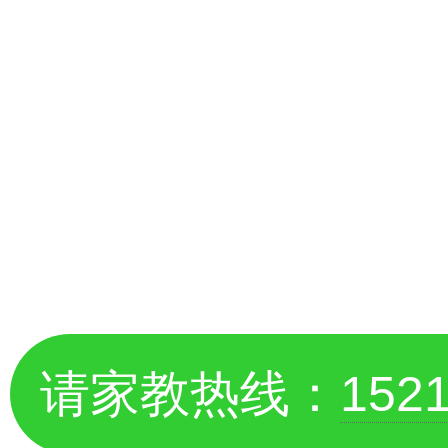
请家教热线：
152