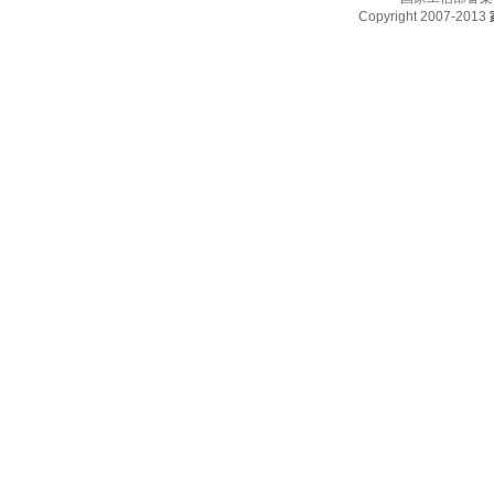
Copyright 2007-2013